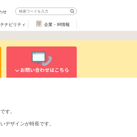
わせ
ステナビリティ
企業・IR情報
お問い合わせはこちら
トです。
愛いデザインが特長です。