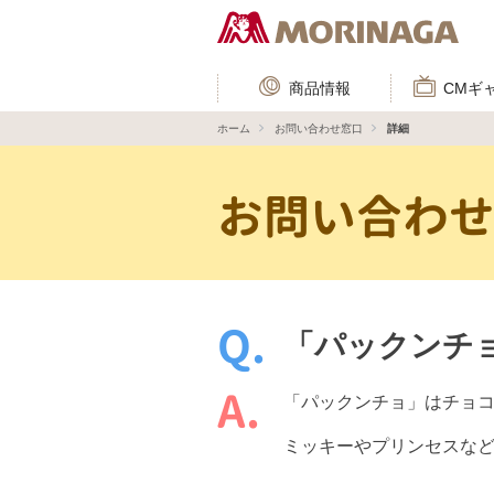
商品情報
CMギ
ホーム
お問い合わせ窓口
詳細
お問い合わ
「パックンチ
「パックンチョ」はチョ
ミッキーやプリンセスな