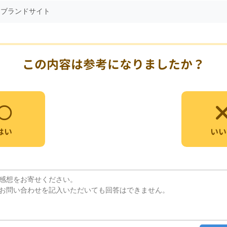
ョブランドサイト
この内容は参考になりましたか？
いい
はい