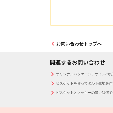
お問い合わせトップへ
関連するお問い合わせ
オリジナルパッケージデザインのお
ビスケットを使ってタルト生地を作
ビスケットとクッキーの違いは何で