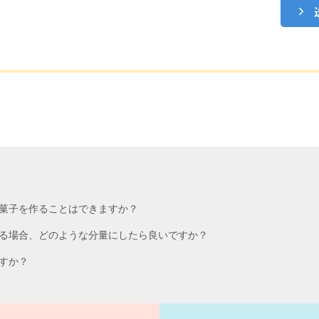
菓子を作ることはできますか？
る場合、どのような分量にしたら良いですか？
すか？