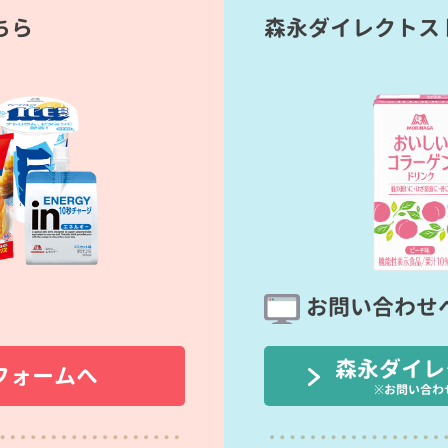
ちら
森永ダイレクトス
お問い合わせ
森永ダイレ
フォームへ
※お問い合わ