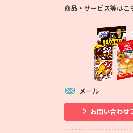
商品・サービス等はこ
メール
お問い合わせ