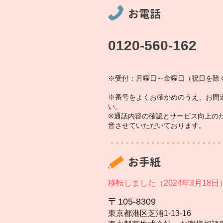
お電話
0120-560-162
※受付：月曜日～金曜日（祝日を除く
※番号をよくお確かめのうえ、お間
い。
※通話内容の確認とサービス向上の
音させていただいております。
お手紙
移転しました（2024年3月18日
105‐8309
東京都港区芝浦1‐13‐16