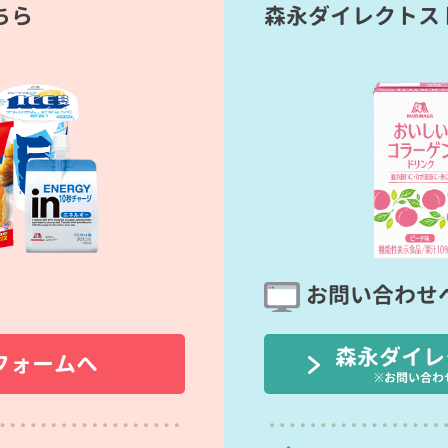
ちら
森永ダイレクトス
お問い合わせ
森永ダイレ
フォームへ
※お問い合わ