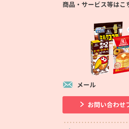
商品・サービス等はこ
メール
お問い合わせ