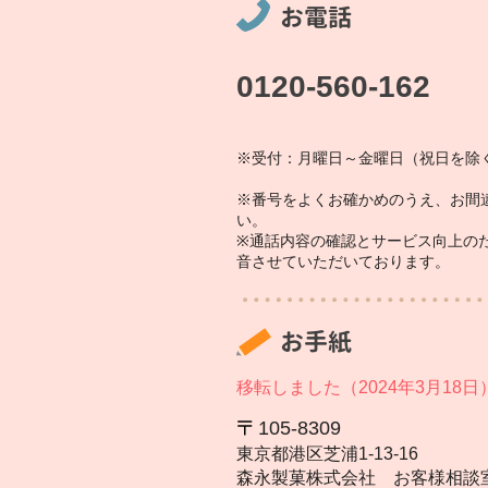
お電話
0120-560-162
※受付：月曜日～金曜日（祝日を除く
※番号をよくお確かめのうえ、お間
い。
※通話内容の確認とサービス向上の
音させていただいております。
お手紙
移転しました（2024年3月18日
105‐8309
東京都港区芝浦1‐13‐16
森永製菓株式会社 お客様相談