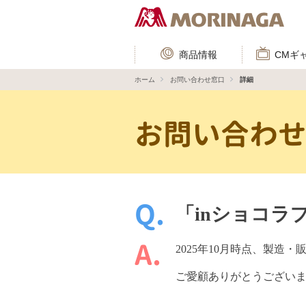
商品情報
CMギ
ホーム
お問い合わせ窓口
詳細
お問い合わ
「inショコ
2025年10月時点、製造
ご愛顧ありがとうござい