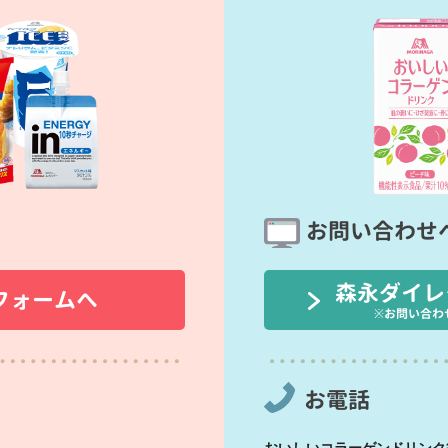
お問い合わせ
森永ダイレ
フォームへ
※お問い合わ
お電話