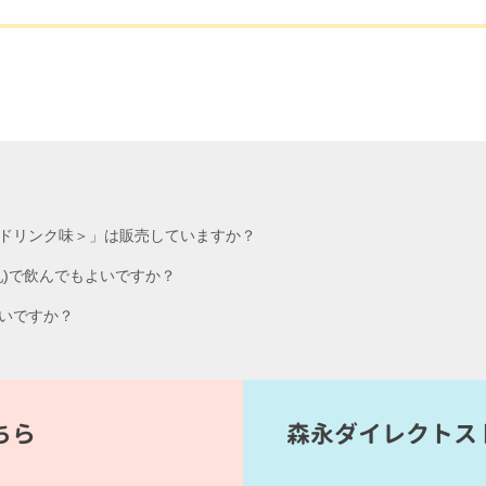
ドリンク味＞」は販売していますか？
乳)で飲んでもよいですか？
いですか？
ちら
森永ダイレクトス