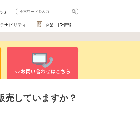
わせ
ステナビリティ
企業・IR情報
お問い合わせはこちら
販売していますか？