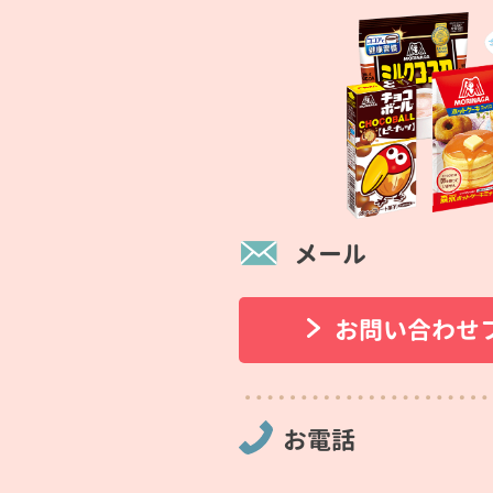
メール
お問い合わせ
お電話