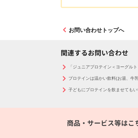
お問い合わせトップへ
関連するお問い合わせ
「ジュニアプロテイン＜ヨーグルト
プロテインは温かい飲料(お湯、牛
子どもにプロテインを飲ませてもい
商品・サービス等はこ