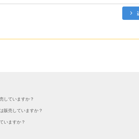
売していますか？
は販売していますか？
ていますか？