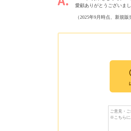
愛顧ありがとうございま
（2025年9月時点、新