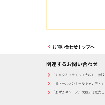
お問い合わせトップへ
関連するお問い合わせ
「ミルクキャラメル＜大粒＞」は販
「鼻トールメントールキャンディ」
「あずきキャラメル大粒」は販売し