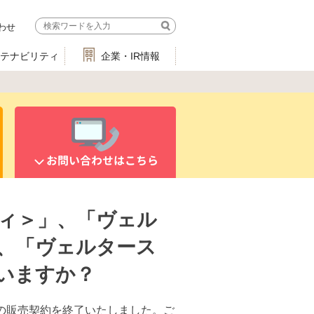
わせ
ステナビリティ
企業・IR情報
お問い合わせはこちら
ィ＞」、「ヴェル
、「ヴェルタース
いますか？
との販売契約を終了いたしました。ご