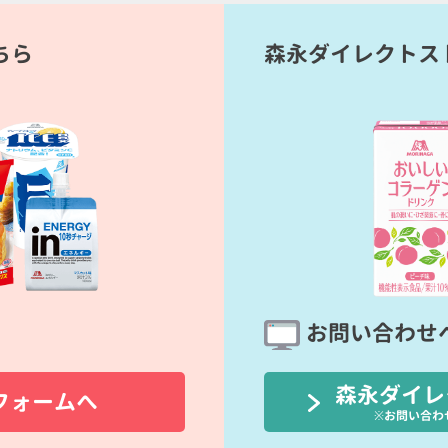
ちら
森永ダイレクトス
お問い合わせ
森永ダイレ
フォームへ
※お問い合わ