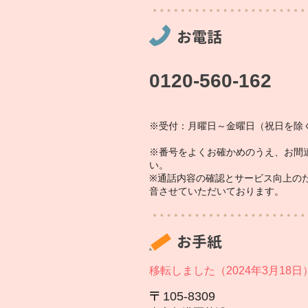
お電話
0120-560-162
※受付：月曜日～金曜日（祝日を除く
※番号をよくお確かめのうえ、お間
い。
※通話内容の確認とサービス向上の
音させていただいております。
お手紙
移転しました（2024年3月18日
105‐8309