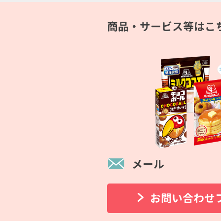
商品・サービス等はこ
メール
お問い合わせ