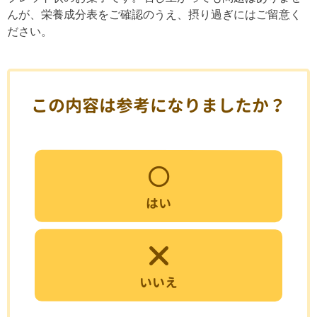
んが、栄養成分表をご確認のうえ、摂り過ぎにはご留意く
ださい。
この内容は参考になりましたか？
はい
いいえ