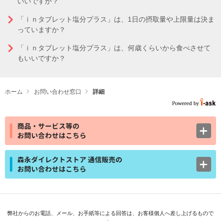
いいですか？
「ｉｎタブレット塩分プラス」は、1日の摂取量や上限量は決ま
っていますか？
「ｉｎタブレット塩分プラス」は、何歳くらいから食べさせて
もいいですか？
ホーム
お問い合わせ窓口
詳細
商品・サービス等の
お問い合わせはこちら
森永ダイレクトストア 通信販売の
お問い合わせはこちら
弊社からのお電話、メール、お手紙等による回答は、お客様個人へ差し上げるもので