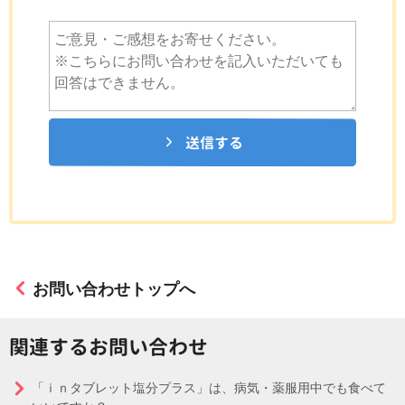
送信する
お問い合わせトップへ
関連するお問い合わせ
「ｉｎタブレット塩分プラス」は、病気・薬服用中でも食べて