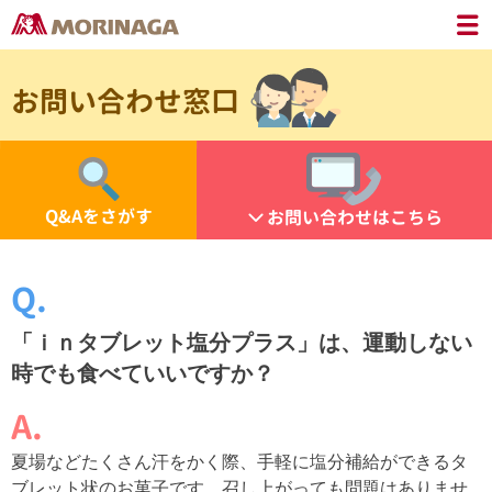
お問い合わせ窓口
Q&Aをさがす
お問い合わせはこちら
「ｉｎタブレット塩分プラス」は、運動しない
時でも食べていいですか？
夏場などたくさん汗をかく際、手軽に塩分補給ができるタ
ブレット状のお菓子です。召し上がっても問題はありませ