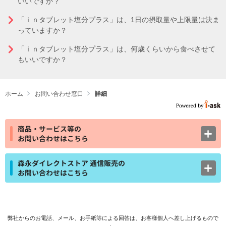
いいですか？
「ｉｎタブレット塩分プラス」は、1日の摂取量や上限量は決ま
っていますか？
「ｉｎタブレット塩分プラス」は、何歳くらいから食べさせて
もいいですか？
ホーム
お問い合わせ窓口
詳細
商品・サービス等の
お問い合わせはこちら
森永ダイレクトストア 通信販売の
お問い合わせはこちら
弊社からのお電話、メール、お手紙等による回答は、お客様個人へ差し上げるもので