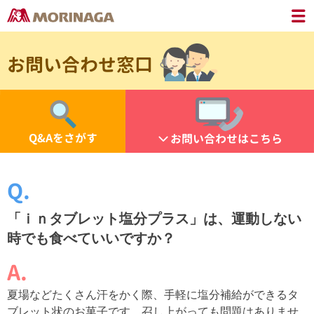
お問い合わせ窓口
Q&Aをさがす
お問い合わせはこちら
「ｉｎタブレット塩分プラス」は、運動しない
時でも食べていいですか？
夏場などたくさん汗をかく際、手軽に塩分補給ができるタ
ブレット状のお菓子です。召し上がっても問題はありませ