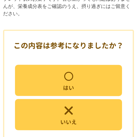
んが、栄養成分表をご確認のうえ、摂り過ぎにはご留意く
ださい。
この内容は参考になりましたか？
はい
いいえ