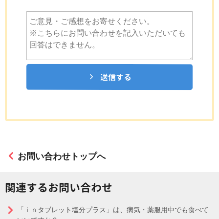
送信する
お問い合わせトップへ
関連するお問い合わせ
「ｉｎタブレット塩分プラス」は、病気・薬服用中でも食べて