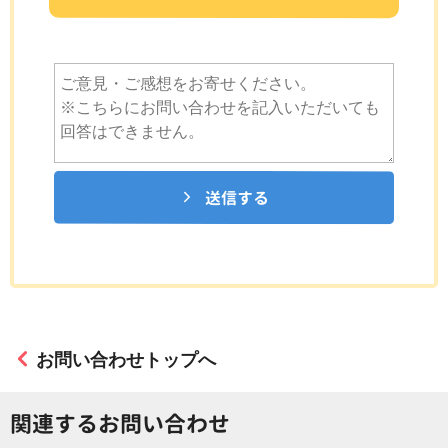
送信する
お問い合わせトップへ
関連するお問い合わせ