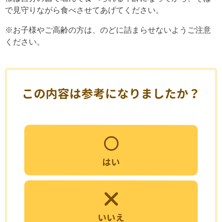
で見守りながら食べさせてあげてください。
※お子様やご高齢の方は、のどに詰まらせないようご注意
ください。
この内容は参考になりましたか？
はい
いいえ