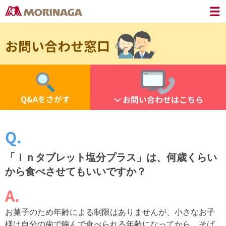
お問い合わせ窓口
Q&Aをさがす
お問い合わせはこちら
「ｉｎタブレット塩分プラス」は、何歳くらい
から食べさせてもいいですか？
お菓子のため年齢による制限はありませんが、小さなお子
様は自分の歯で噛んで食べられる年齢になってから、そば