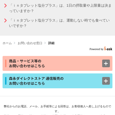
「ｉｎタブレット塩分プラス」は、1日の摂取量や上限量は決ま
っていますか？
「ｉｎタブレット塩分プラス」は、運動しない時でも食べてい
いですか？
ホーム
お問い合わせ窓口
詳細
商品・サービス等の
お問い合わせはこちら
森永ダイレクトストア 通信販売の
お問い合わせはこちら
弊社からのお電話、メール、お手紙等による回答は、お客様個人へ差し上げるもので
す。