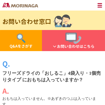
お問い合わせ窓口
Q&Aをさがす
お問い合わせはこちら
フリーズドライの「おしるこ」4袋入り・1個売
りタイプ におもちは入っていますか？
おもちは入っていません。※あずきのつぶは入っていま
す。