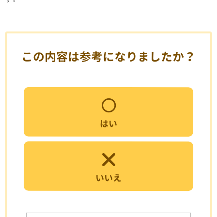
この内容は参考になりましたか？
はい
いいえ