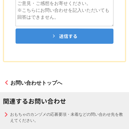
送信する
お問い合わせトップへ
関連するお問い合わせ
おもちゃのカンヅメの応募要項・未着などの問い合わせ先を教
えてください。