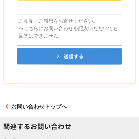
送信する
お問い合わせトップへ
関連するお問い合わせ