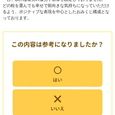
どの粒を選んでも幸せで前向きな気持ちになっていただけ
るよう、ポジティブな表現を中心としたおみくじ構成とな
っております。
この内容は参考になりましたか？
はい
いいえ