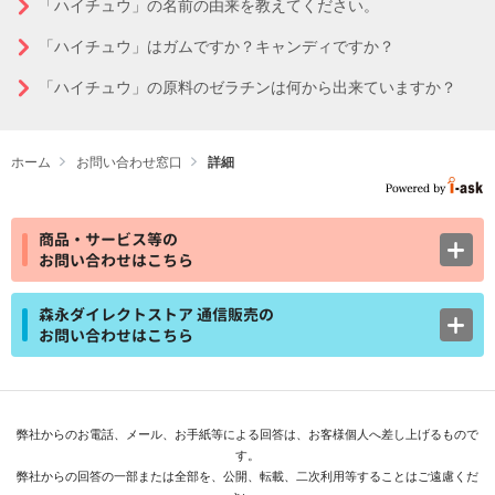
「ハイチュウ」の名前の由来を教えてください。
「ハイチュウ」はガムですか？キャンディですか？
「ハイチュウ」の原料のゼラチンは何から出来ていますか？
ホーム
お問い合わせ窓口
詳細
商品・サービス等の
お問い合わせはこちら
森永ダイレクトストア 通信販売の
お問い合わせはこちら
弊社からのお電話、メール、お手紙等による回答は、お客様個人へ差し上げるもので
す。
弊社からの回答の一部または全部を、公開、転載、二次利用等することはご遠慮くだ