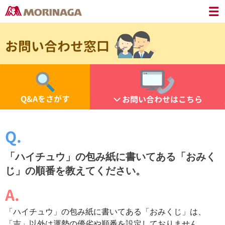
お問い合わせ窓口
Q&Aをさがす
お問い合わせはこちら
「ハイチュウ」の包み紙に書いてある「おみく
じ」の順番を教えてください。
「ハイチュウ」の包み紙に書いてある「おみくじ」は、
「吉」以外は運勢の優劣や順番を設定しておりません。