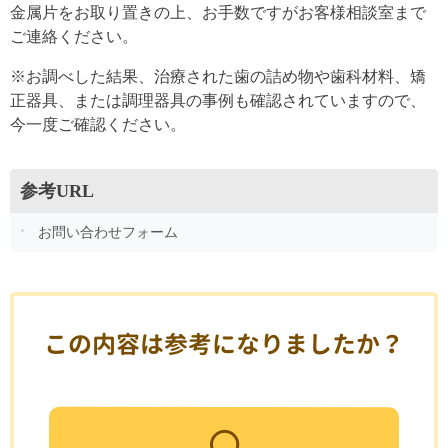
金属片をお取り置きの上、お手数ですがお客様相談室まで
ご連絡ください。
※お調べした結果、治療された歯の詰め物や歯科材料、矯
正器具、または調理器具の事例も確認されていますので、
今一度ご確認ください。
参考URL
お問い合わせフォーム
この内容は参考になりましたか？