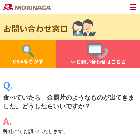
お問い合わせ窓口
Q&Aをさがす
お問い合わせはこちら
食べていたら、金属片のようなものが出てきま
した。どうしたらいいですか？
弊社にてお調べいたします。