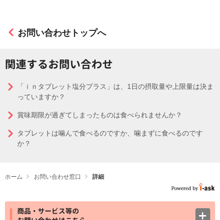
お問い合わせトップへ
関連するお問い合わせ
「ｉｎタブレット塩分プラス」は、1日の摂取量や上限量は決ま
っていますか？
賞味期限が過ぎてしまったものは食べられませんか？
タブレットは噛んで食べるのですか、噛まずに食べるのです
か？
ホーム
お問い合わせ窓口
詳細
商品・サービス等の