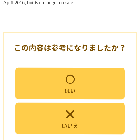
April 2016, but is no longer on sale.
この内容は参考になりましたか？
はい
いいえ