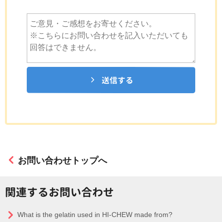
送信する
お問い合わせトップへ
関連するお問い合わせ
What is the gelatin used in HI-CHEW made from?