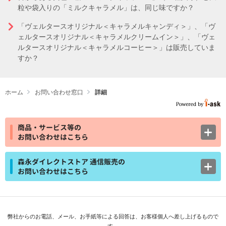
粒や袋入りの「ミルクキャラメル」は、同じ味ですか？
「ヴェルタースオリジナル＜キャラメルキャンディ＞」、「ヴ
ェルタースオリジナル＜キャラメルクリームイン＞」、「ヴェ
ルタースオリジナル＜キャラメルコーヒー＞」は販売していま
すか？
ホーム
お問い合わせ窓口
詳細
商品・サービス等の
お問い合わせはこちら
森永ダイレクトストア 通信販売の
お問い合わせはこちら
弊社からのお電話、メール、お手紙等による回答は、お客様個人へ差し上げるもので
す。