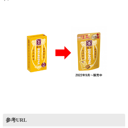
参考URL