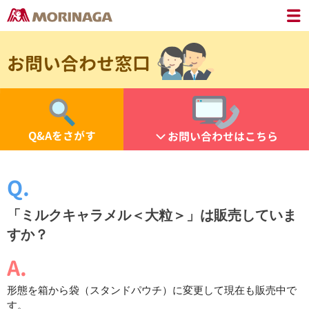
お問い合わせ窓口
Q&Aをさがす
お問い合わせはこちら
「ミルクキャラメル＜大粒＞」は販売していま
すか？
形態を箱から袋（スタンドパウチ）に変更して現在も販売中で
す。