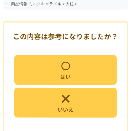
商品情報:ミルクキャラメル＜大粒＞
この内容は参考になりましたか？
はい
いいえ