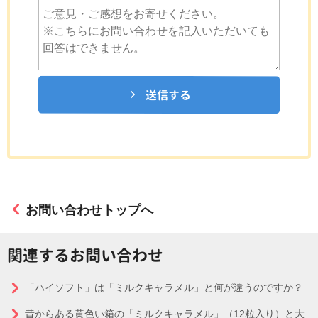
送信する
お問い合わせトップへ
関連するお問い合わせ
「ハイソフト」は「ミルクキャラメル」と何が違うのですか？
昔からある黄色い箱の「ミルクキャラメル」（12粒入り）と大