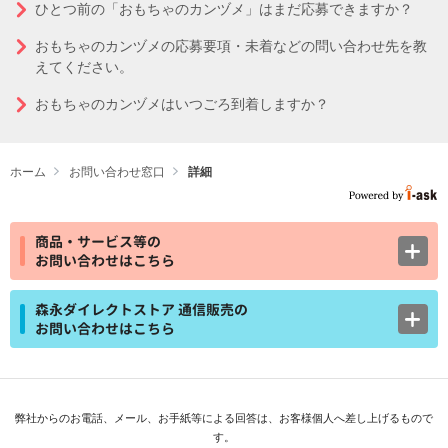
ひとつ前の「おもちゃのカンヅメ」はまだ応募できますか？
おもちゃのカンヅメの応募要項・未着などの問い合わせ先を教
えてください。
おもちゃのカンヅメはいつごろ到着しますか？
ホーム
お問い合わせ窓口
詳細
商品・サービス等の
お問い合わせはこちら
森永ダイレクトストア 通信販売の
お問い合わせはこちら
弊社からのお電話、メール、お手紙等による回答は、お客様個人へ差し上げるもので
す。