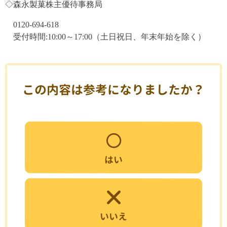
◇森永製菓株主優待事務局
0120-694-618
受付時間:10:00～17:00（土日祝日、年末年始を除く）
この内容は参考になりましたか？
はい
いいえ