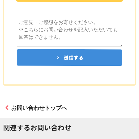
送信する
お問い合わせトップへ
関連するお問い合わせ