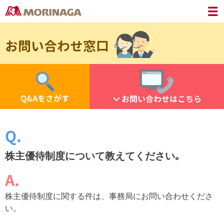
お問い合わせ窓口
Q&Aをさがす
お問い合わせはこちら
株主優待制度について教えてください｡
株主優待制度に関する件は、事務局にお問い合わせくださ
い。