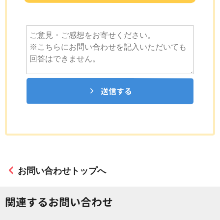
送信する
お問い合わせトップへ
関連するお問い合わせ