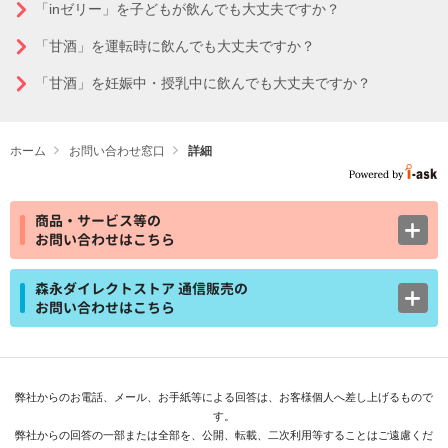
「inゼリー」を子どもが飲んでも大丈夫ですか？
「甘酒」を運転時に飲んでも大丈夫ですか？
「甘酒」を妊娠中・授乳中に飲んでも大丈夫ですか？
ホーム
お問い合わせ窓口
詳細
商品・サービス等の
お問い合わせはこちら
森永ダイレクトストア 通信販売の
お問い合わせはこちら
弊社からのお電話、メール、お手紙等による回答は、お客様個人へ差し上げるもので
す。
弊社からの回答の一部または全部を、公開、転載、二次利用等することはご遠慮くだ