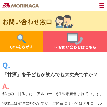
お問い合わせ窓口
Q&Aをさがす
お問い合わせはこちら
「甘酒」を子どもが飲んでも大丈夫ですか？
弊社の「甘酒」は、アルコールが1％未満含まれています。
法律上は清涼飲料水ですが、ご体質によってはアルコール