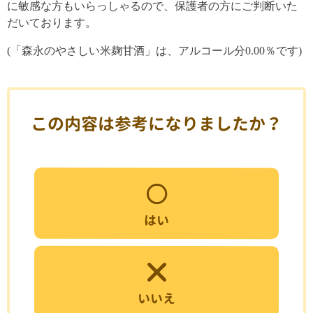
に敏感な方もいらっしゃるので、保護者の方にご判断いた
だいております。
(「森永のやさしい米麹甘酒」は、アルコール分0.00％です)
この内容は参考になりましたか？
はい
いいえ