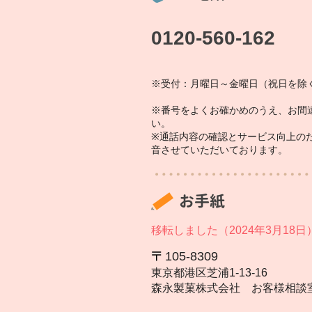
0120-560-162
※受付：月曜日～金曜日（祝日を除く
※番号をよくお確かめのうえ、お間
い。
※通話内容の確認とサービス向上の
音させていただいております。
お手紙
移転しました（2024年3月18日
105‐8309
東京都港区芝浦1‐13‐16
森永製菓株式会社 お客様相談