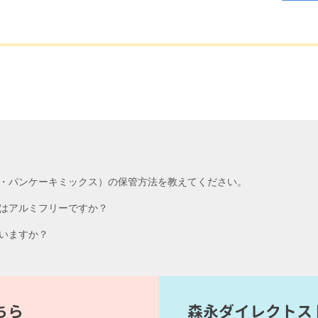
・パンケーキミックス）の保管方法を教えてください。
はアルミフリーですか？
いますか？
ちら
森永ダイレクトス