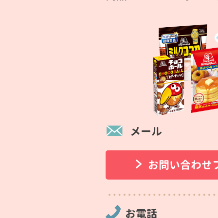
メール
お問い合わせ
お電話