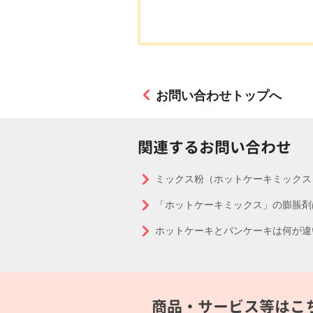
お問い合わせトップへ
関連するお問い合わせ
ミックス粉（ホットケーキミックス
「ホットケーキミックス」の膨脹剤
ホットケーキとパンケーキは何が違
商品・サービス等はこ