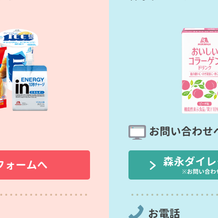
お問い合わせ
森永ダイレ
フォームへ
※お問い合わ
お電話