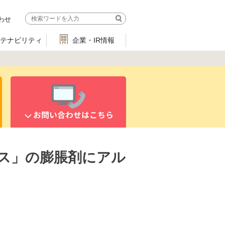
わせ
ステナビリティ
企業・IR情報
お問い合わせはこちら
ス」の膨脹剤にアル