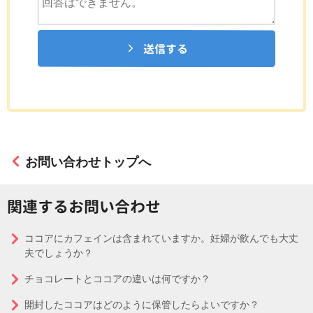
送信する
お問い合わせトップへ
関連するお問い合わせ
ココアにカフェインは含まれていますか。妊婦が飲んでも大丈
夫でしょうか？
チョコレートとココアの違いは何ですか？
開封したココアはどのように保管したらよいですか？