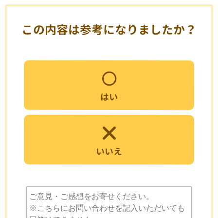
この内容は参考になりましたか？
はい
いいえ