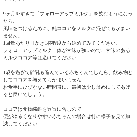
9ヶ月をすぎて「フォローアップミルク」を飲むようになっ
たら、
風味をつけるために、純ココアをミルクに混ぜてもかまい
ません。
1回量あたり耳かき1杯程度から始めてみてください。
フォローアップミルク自体が甘味が強いので、甘味のある
ミルクココア等は避けてください。
1歳を過ぎて離乳も進んでいる赤ちゃんでしたら、飲み物と
してココアを与えてもかまいません。
お食事にひびかない時間帯に、最初は少し薄めにしてあげ
ると良いでしょう。
ココアは食物繊維を豊富に含むので
便がゆるくなりやすい赤ちゃんの場合は特に様子を見て加
減してください。