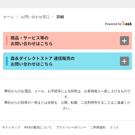
ホーム
お問い合わせ窓口
詳細
商品・サービス等の
お問い合わせはこちら
森永ダイレクトストア 通信販売の
お問い合わせはこちら
弊社からのお電話、メール、お手紙等による回答は、お客様個人へ差し上げるもので
す。
弊社からの回答の一部または全部を、公開、転載、二次利用等することはご遠慮くだ
さい。
サイトマップ
RSSの配信について
プライバシーポリシー
ご利用規約
リンク