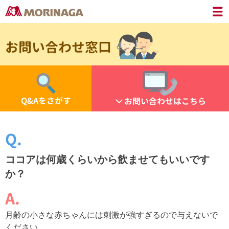
お問い合わせ窓口
Q&Aをさがす
お問い合わせはこちら
ココアは何歳くらいから飲ませてもいいです
か？
月齢の小さな赤ちゃんには刺激が強すぎるので与えないで
ください。