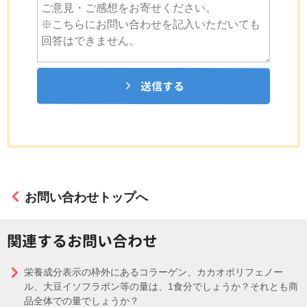
送信する
お問い合わせトップへ
関連するお問い合わせ
栄養成分表示の枠外にあるコラーゲン、カカオポリフェノー
ル、大豆イソフラボン等の量は、1食分でしょうか？それとも商
品全体での量でしょうか？