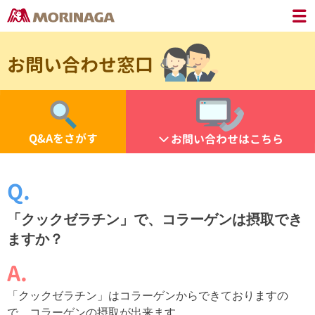
お問い合わせ窓口
Q&Aをさがす
お問い合わせはこちら
「クックゼラチン」で、コラーゲンは摂取でき
ますか？
「クックゼラチン」はコラーゲンからできておりますの
で、コラーゲンの摂取が出来ます。