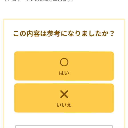
この内容は参考になりましたか？
はい
いいえ