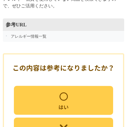
で、ぜひご活用ください。
参考URL
アレルギー情報一覧
この内容は参考になりましたか？
はい