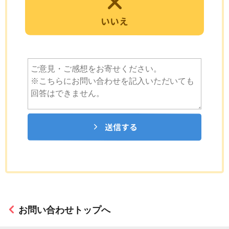
いいえ
送信する
お問い合わせトップへ