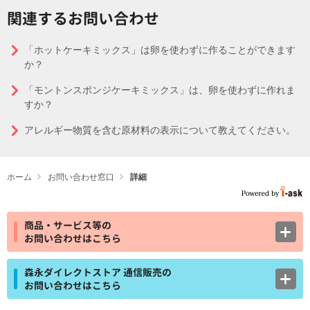
関連するお問い合わせ
「ホットケーキミックス」は卵を使わずに作ることができます
か？
「モントンスポンジケーキミックス」は、卵を使わずに作れま
すか？
アレルギー物質を含む原材料の表示について教えてください。
ホーム
お問い合わせ窓口
詳細
商品・サービス等の
お問い合わせはこちら
森永ダイレクトストア 通信販売の
お問い合わせはこちら