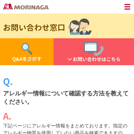
お問い合わせ窓口
Q&Aをさがす
お問い合わせはこちら
アレルギー情報について確認する方法を教えて
ください。
下記ページにアレルギー情報をまとめております。指定の
アレルギー物質を使用していない商品を検索できますの