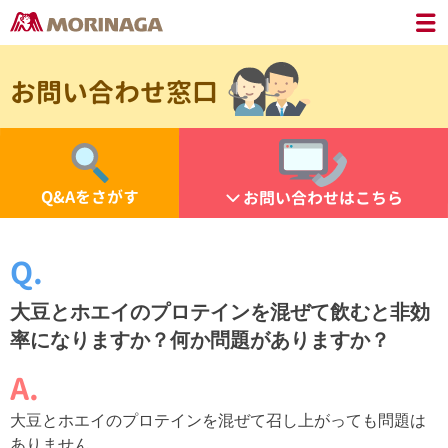
お問い合わせ窓口
Q&Aをさがす
お問い合わせはこちら
大豆とホエイのプロテインを混ぜて飲むと非効
率になりますか？何か問題がありますか？
大豆とホエイのプロテインを混ぜて召し上がっても問題は
ありません。