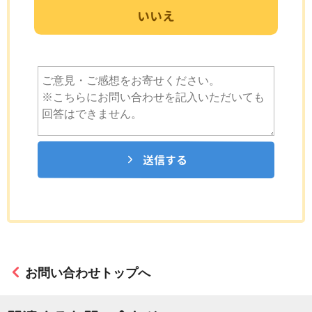
いいえ
送信する
お問い合わせトップへ