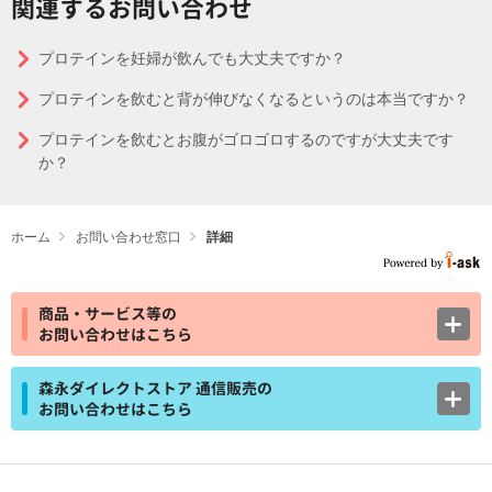
関連するお問い合わせ
プロテインを妊婦が飲んでも大丈夫ですか？
プロテインを飲むと背が伸びなくなるというのは本当ですか？
プロテインを飲むとお腹がゴロゴロするのですが大丈夫です
か？
ホーム
お問い合わせ窓口
詳細
商品・サービス等の
お問い合わせはこちら
森永ダイレクトストア 通信販売の
お問い合わせはこちら