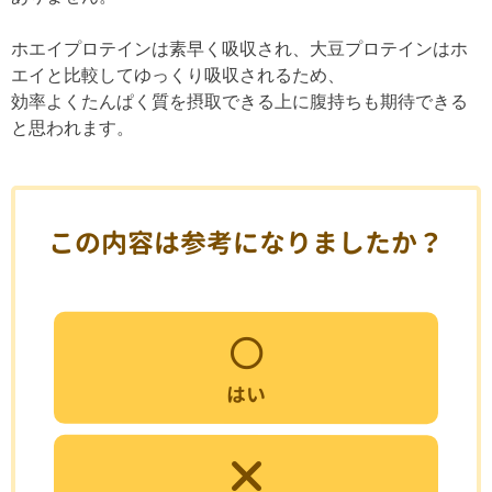
ホエイプロテインは素早く吸収され、大豆プロテインはホ
エイと比較してゆっくり吸収されるため、
効率よくたんぱく質を摂取できる上に腹持ちも期待できる
と思われます。
この内容は参考になりましたか？
はい