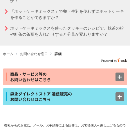
か？
「ホットケーキミックス」で卵・牛乳を使わずにホットケーキ
を作ることができますか？
ホットケーキミックスを使ったクッキーのレシピで、抹茶の粉
や紅茶の茶葉を入れたりすると分量が変わりますか？
ホーム
お問い合わせ窓口
詳細
商品・サービス等の
お問い合わせはこちら
森永ダイレクトストア 通信販売の
お問い合わせはこちら
弊社からのお電話、メール、お手紙等による回答は、お客様個人へ差し上げるもので