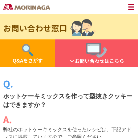
お問い合わせ窓口
Q&Aをさがす
お問い合わせはこちら
ホットケーキミックスを作って型抜きクッキー
はできますか？
弊社のホットケーキミックスを使ったレシピは、下記アド
レスに掲載していますので、ご参照ください。