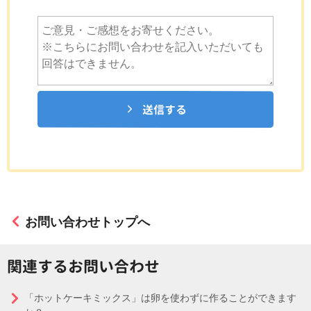
送信する
お問い合わせトップへ
関連するお問い合わせ
「ホットケーキミックス」は卵を使わずに作ることができます