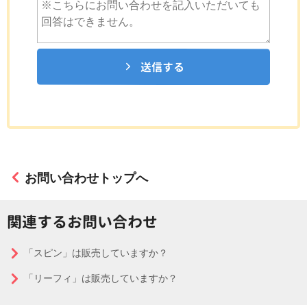
送信する
お問い合わせトップへ
関連するお問い合わせ
「スピン」は販売していますか？
「リーフィ」は販売していますか？