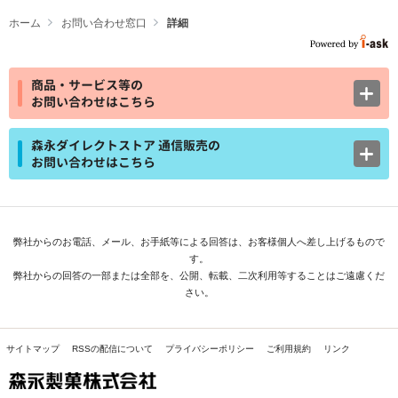
ホーム
お問い合わせ窓口
詳細
商品・サービス等の
お問い合わせはこちら
森永ダイレクトストア 通信販売の
お問い合わせはこちら
弊社からのお電話、メール、お手紙等による回答は、お客様個人へ差し上げるもので
す。
弊社からの回答の一部または全部を、公開、転載、二次利用等することはご遠慮くだ
さい。
サイトマップ
RSSの配信について
プライバシーポリシー
ご利用規約
リンク