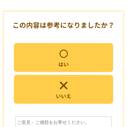
この内容は参考になりましたか？
はい
いいえ