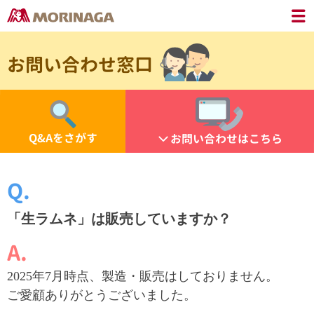
お問い合わせ窓口
Q&Aをさがす
お問い合わせはこちら
「生ラムネ」は販売していますか？
2025年7月時点、製造・販売はしておりません。
ご愛顧ありがとうございました。