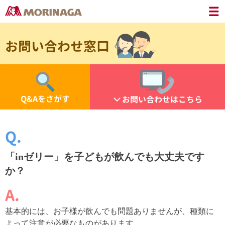
お問い合わせ窓口
Q&Aをさがす
お問い合わせはこちら
「inゼリー」を子どもが飲んでも大丈夫です
か？
基本的には、お子様が飲んでも問題ありませんが、種類に
よって注意が必要なものがあります。