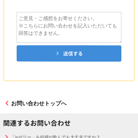
送信する
お問い合わせトップへ
関連するお問い合わせ
「inゼリー」を妊婦が飲んでも大丈夫ですか？