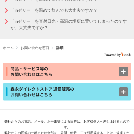
「inゼリー」を温めて飲んでも大丈夫ですか？
「inゼリー」を直射日光・高温の場所に置いてしまったのです
が、大丈夫ですか？
ホーム
お問い合わせ窓口
詳細
商品・サービス等の
お問い合わせはこちら
森永ダイレクトストア 通信販売の
お問い合わせはこちら
弊社からのお電話、メール、お手紙等による回答は、お客様個人へ差し上げるもので
す。
弊社からの回答の一部または全部を、公開、転載、二次利用等することはご遠慮くだ