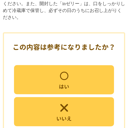
ください。また、開封した「inゼリー」は、口をしっかりし
めて冷蔵庫で保管し、必ずその日のうちにお召し上がりく
ださい。
この内容は参考になりましたか？
はい
いいえ