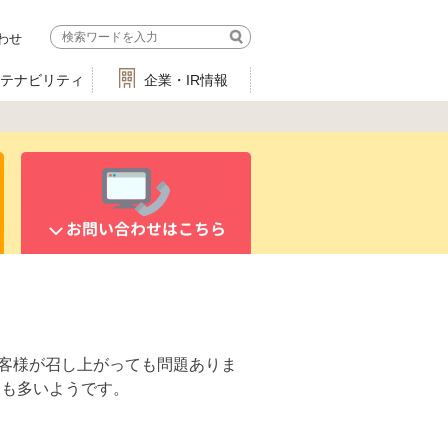
わせ
ステナビリティ
企業・IR情報
お問い合わせはこちら
お客様が召し上がっても問題ありま
様も多いようです。