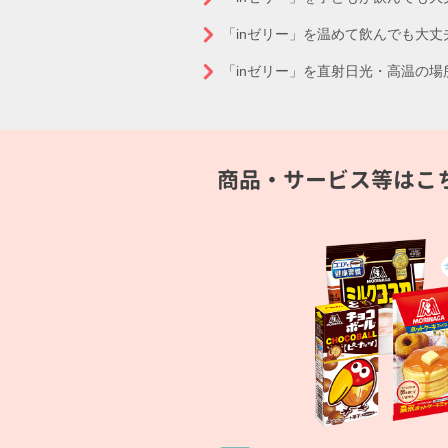
「inゼリー」を温めて飲んでも大丈
「inゼリー」を直射日光・高温の
商品・サービス等はこ