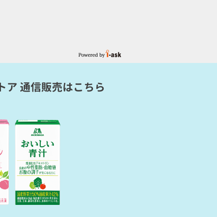
トア 通信販売
はこちら