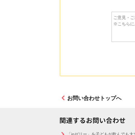
お問い合わせトップへ
関連するお問い合わせ
「inゼリー」を子どもが飲んでも大