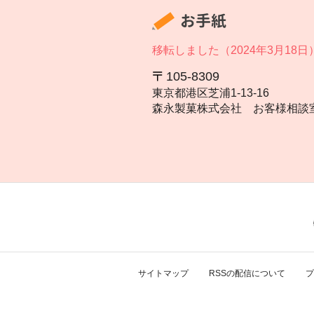
お手紙
移転しました（2024年3月18日
105‐8309
東京都港区芝浦1‐13‐16
森永製菓株式会社 お客様相談
サイトマップ
RSSの配信について
プ