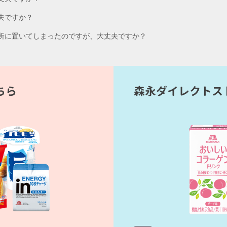
夫ですか？
場所に置いてしまったのですが、大丈夫ですか？
ちら
森永ダイレクトス