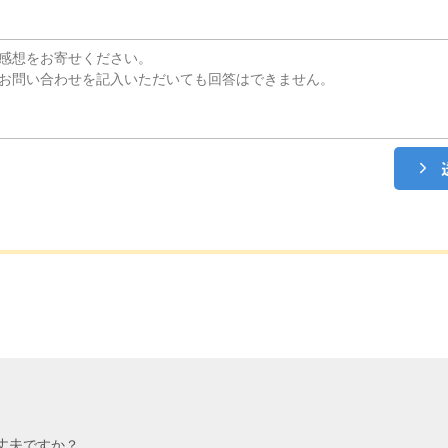
丈夫ですか？