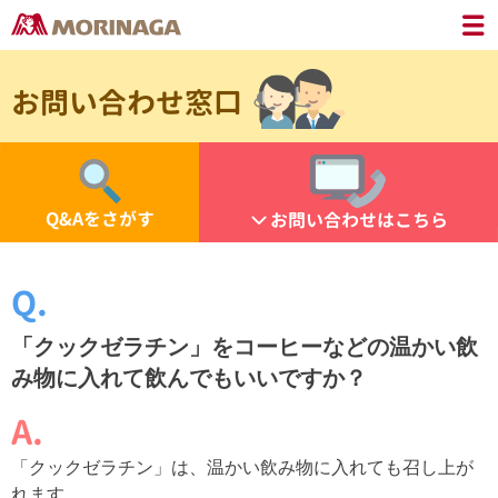
お問い合わせ窓口
Q&Aをさがす
お問い合わせはこちら
「クックゼラチン」をコーヒーなどの温かい飲
み物に入れて飲んでもいいですか？
「クックゼラチン」は、温かい飲み物に入れても召し上が
れます。