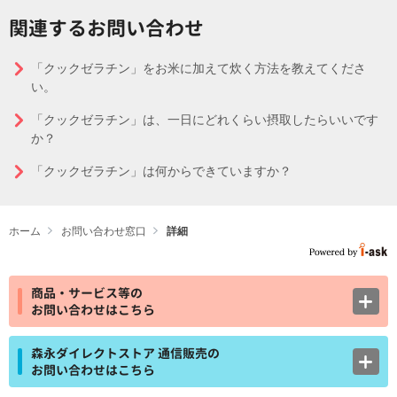
関連するお問い合わせ
「クックゼラチン」をお米に加えて炊く方法を教えてくださ
い。
「クックゼラチン」は、一日にどれくらい摂取したらいいです
か？
「クックゼラチン」は何からできていますか？
ホーム
お問い合わせ窓口
詳細
商品・サービス等の
お問い合わせはこちら
森永ダイレクトストア 通信販売の
お問い合わせはこちら