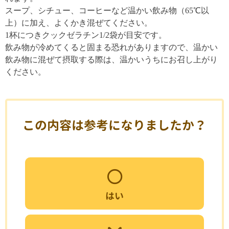
スープ、シチュー、コーヒーなど温かい飲み物（65℃以
上）に加え、よくかき混ぜてください。
1杯につきクックゼラチン1/2袋が目安です。
飲み物が冷めてくると固まる恐れがありますので、温かい
飲み物に混ぜて摂取する際は、温かいうちにお召し上がり
ください。
この内容は参考になりましたか？
はい