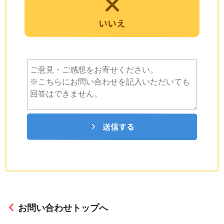
いいえ
送信する
お問い合わせトップへ