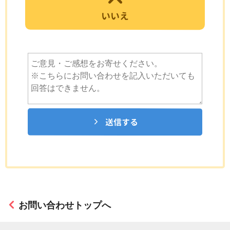
いいえ
送信する
お問い合わせトップへ