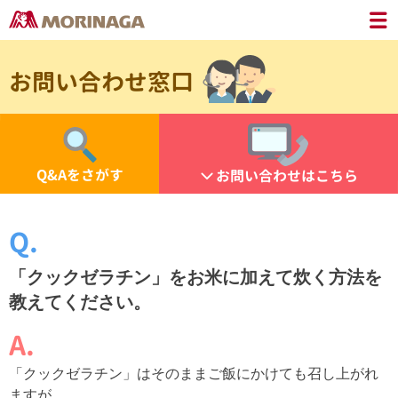
お問い合わせ窓口
Q&Aをさがす
お問い合わせはこちら
「クックゼラチン」をお米に加えて炊く方法を
教えてください。
「クックゼラチン」はそのままご飯にかけても召し上がれ
ますが、