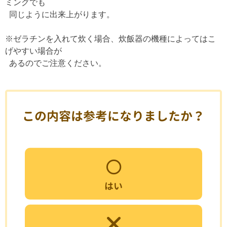
ミングでも
同じように出来上がります。
※ゼラチンを入れて炊く場合、炊飯器の機種によってはこ
げやすい場合が
あるのでご注意ください。
この内容は参考になりましたか？
はい