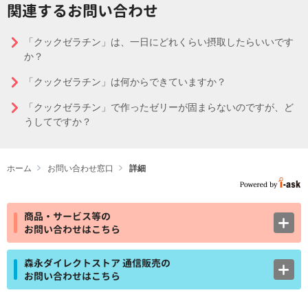
関連するお問い合わせ
「クックゼラチン」は、一日にどれくらい摂取したらいいです
か？
「クックゼラチン」は何からできていますか？
「クックゼラチン」で作ったゼリーが固まらないのですが、ど
うしてですか？
ホーム
お問い合わせ窓口
詳細
商品・サービス等の
お問い合わせはこちら
森永ダイレクトストア 通信販売の
お問い合わせはこちら