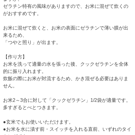
ゼラチン特有の風味がありますので、お米に混ぜて炊くの
がおすすめです。
お米に混ぜて炊くと、お米の表面にゼラチンで薄い膜が出
来るため、
「つやと照り」が出ます。
【作り方】
お米を洗って適量の水を張った後、クックゼラチンを全体
的に振り入れます。
炊飯の際にお米が対流するため、かき混ぜる必要はありま
せん。
お米2～3合に対して「クックゼラチン」1/2袋が適量です。
多すぎるとべとつきます。
●玄米でもお使いいただけます。
●お米を水に漬す前・スイッチを入れる直前、いずれのタイ