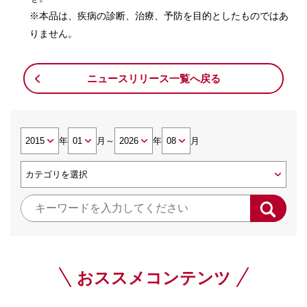
※本品は、疾病の診断、治療、予防を目的としたものではあ
りません。
ニュースリリース一覧へ戻る
年
月
～
年
月
おススメコンテンツ