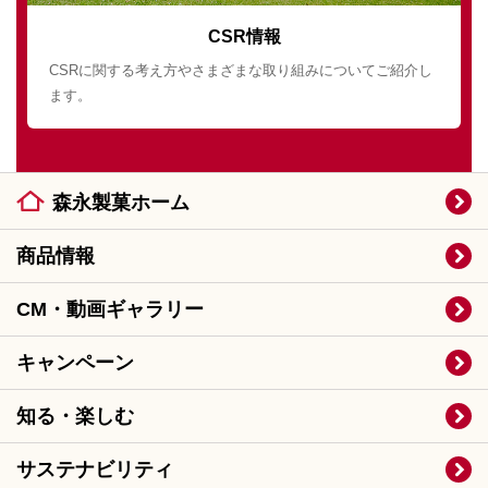
CSR情報
CSRに関する考え方やさまざまな取り組みについてご紹介し
ます。
森永製菓ホーム
商品情報
CM・動画ギャラリー
キャンペーン
知る・楽しむ
サステナビリティ