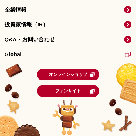
企業情報
投資家情報（IR）
Q&A・お問い合わせ
Global
オンラインショップ
ファンサイト