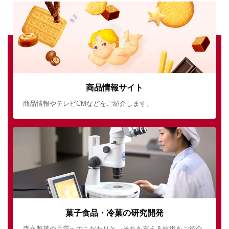
商品情報サイト
商品情報やテレビCMなどをご紹介します。
菓子食品・冷菓の研究開発
森永製菓の品質へのこだわりと、それを支える技術をご紹介