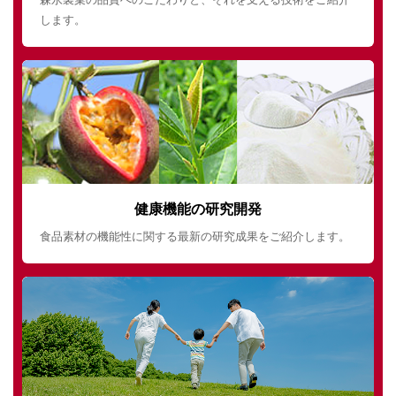
します。
健康機能の研究開発
食品素材の機能性に関する最新の研究成果をご紹介します。