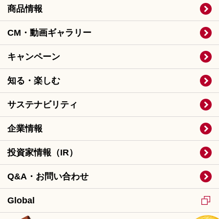
商品情報
CM・動画ギャラリー
キャンペーン
知る・楽しむ
サステナビリティ
企業情報
投資家情報（IR）
Q&A・お問い合わせ
Global