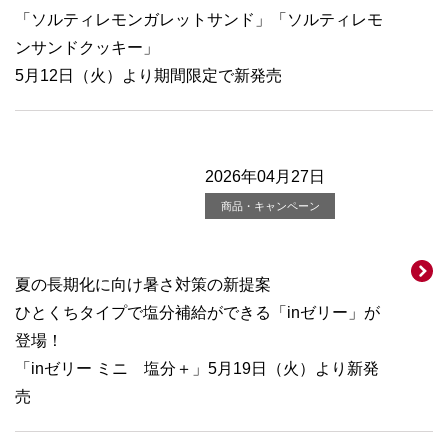
「ソルティレモンガレットサンド」「ソルティレモ
ンサンドクッキー」
5月12日（火）より期間限定で新発売
2026年04月27日
商品・キャンペーン
夏の長期化に向け暑さ対策の新提案
ひとくちタイプで塩分補給ができる「inゼリー」が
登場！
「inゼリー ミニ 塩分＋」5月19日（火）より新発
売