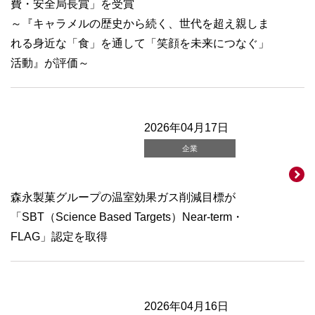
費・安全局長賞」を受賞
～『キャラメルの歴史から続く、世代を超え親しま
れる身近な「食」を通して「笑顔を未来につなぐ」
活動』が評価～
2026年04月17日
企業
森永製菓グループの温室効果ガス削減目標が
「SBT（Science Based Targets）Near-term・
FLAG」認定を取得
2026年04月16日