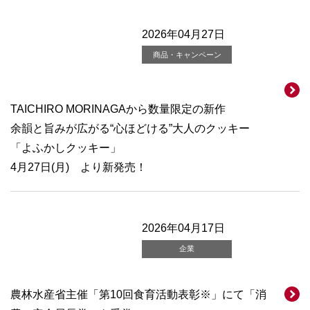
2026年04月27日
商品・キャンペーン
TAICHIRO MORINAGAから数量限定の新作
余韻と旨みが広がる“心ほどける”大人のクッキー
「よふかしクッキー」
4月27日(月) より新発売！
2026年04月17日
企業
農林水産省主催「第10回食育活動表彰※」にて「消