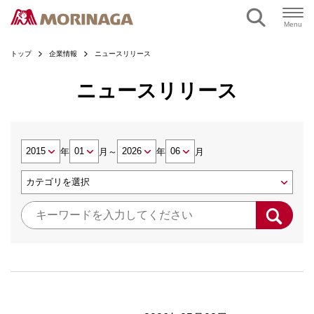
Menu
トップ
企業情報
ニュースリリース
ニュースリリース
年
月
～
年
月