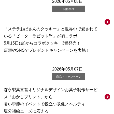
2026年05月08日
関係会社
「ステラおばさんのクッキー」と世界中で愛されて
いる「ピーターラビット™」が初コラボ
5月15日(金)からコラボクッキー3種発売！
店頭やSNSでプレゼントキャンペーンを実施！
2026年05月07日
商品・キャンペーン
森永製菓直営オリジナルデザインお菓子制作サービ
ス「おかしプリント」から
暑い季節のイベントで役立つ販促ノベルティ
塩分補給ニーズに応える