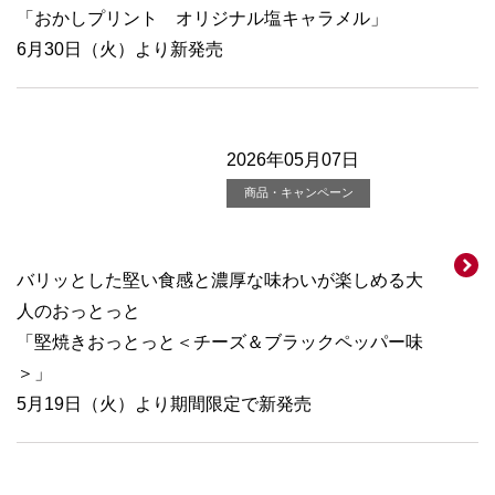
「おかしプリント オリジナル塩キャラメル」
6月30日（火）より新発売
2026年05月07日
商品・キャンペーン
バリッとした堅い食感と濃厚な味わいが楽しめる大
人のおっとっと
「堅焼きおっとっと＜チーズ＆ブラックペッパー味
＞」
5月19日（火）より期間限定で新発売