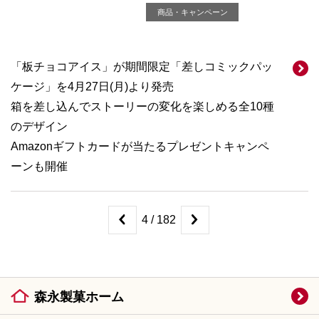
商品・キャンペーン
「板チョコアイス」が期間限定「差しコミックパッ
ケージ」を4月27日(月)より発売
箱を差し込んでストーリーの変化を楽しめる全10種
のデザイン
Amazonギフトカードが当たるプレゼントキャンペ
ーンも開催
4 / 182
森永製菓ホーム