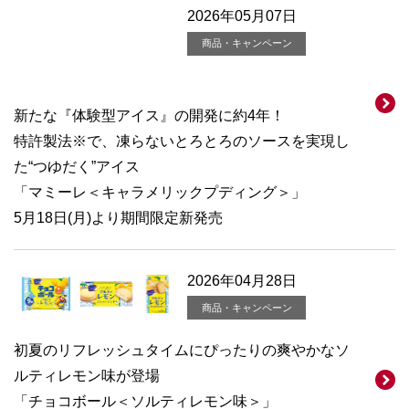
2026年05月07日
商品・キャンペーン
新たな『体験型アイス』の開発に約4年！
特許製法※で、凍らないとろとろのソースを実現し
た“つゆだく”アイス
「マミーレ＜キャラメリックプディング＞」
5月18日(月)より期間限定新発売
2026年04月28日
商品・キャンペーン
初夏のリフレッシュタイムにぴったりの爽やかなソ
ルティレモン味が登場
「チョコボール＜ソルティレモン味＞」