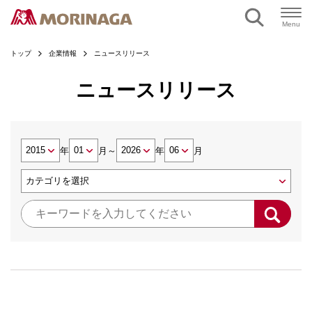
Menu
トップ
企業情報
ニュースリリース
ニュースリリース
年
月
～
年
月