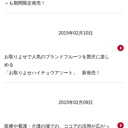
＞も期間限定発売！
2015年02月10日
お取りよせで人気のブランドフルーツを贅沢に楽し
める
「お取りよせハイチュウアソート」 新発売！
2015年02月09日
医療や看護・介護の場での、ココアの活用が広がっ