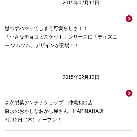
2015年02月17日
思わずハマってしまう可愛らしさ！！
「小さなチョコビスケット」シリーズに「ディズニ
ー ツムツム」デザインが登場！！
2015年02月12日
森永製菓アンテナショップ 沖縄初出店
森永のおかしなおかし屋さん HAPINAHA店
3月12日（木）オープン！