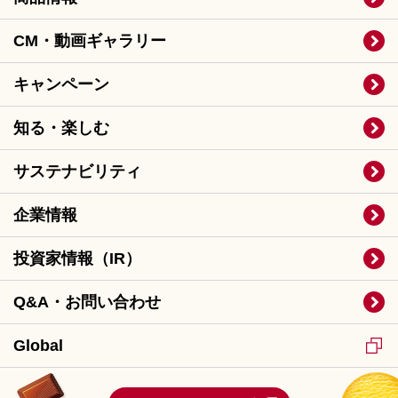
CM・動画ギャラリー
キャンペーン
知る・楽しむ
サステナビリティ
企業情報
投資家情報（IR）
Q&A・お問い合わせ
Global