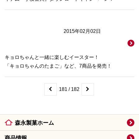
2015年02月02日
キョロちゃんと一緒に楽しむイースター！
「キョロちゃんのたまご」など、7商品を発売！
181 / 182
森永製菓ホーム
商品情報