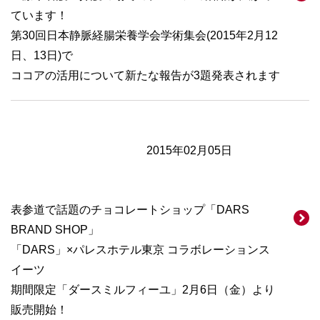
ています！
第30回日本静脈経腸栄養学会学術集会(2015年2月12
日、13日)で
ココアの活用について新たな報告が3題発表されます
2015年02月05日
表参道で話題のチョコレートショップ「DARS
BRAND SHOP」
「DARS」×パレスホテル東京 コラボレーションス
イーツ
期間限定「ダースミルフィーユ」2月6日（金）より
販売開始！