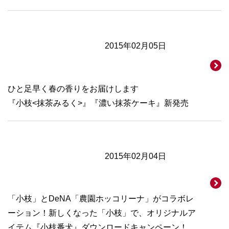
2015年02月05日
ひと足早く春の香りをお届けします
『小枝<抹茶みるく>』『濃い抹茶ケーキ』新発売
2015年02月04日
「小枝」とDeNA「農園ホッコリーナ」がコラボレ
ーション！新しくなった「小枝」で、オリジナルア
イテム『小枝番犬』ダウンロードキャンペーン！