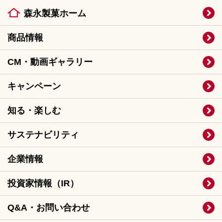
森永製菓ホーム
商品情報
CM・動画ギャラリー
キャンペーン
知る・楽しむ
サステナビリティ
企業情報
投資家情報（IR）
Q&A・お問い合わせ