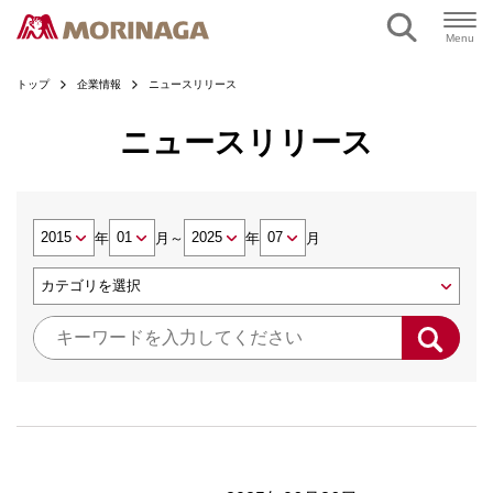
Menu
トップ
企業情報
ニュースリリース
ニュースリリース
年
月
～
年
月