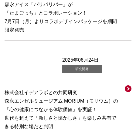
森永アイス「パリパリバー」が
「たまごっち」とコラボレーション！
7月7日（月）よりコラボデザインパッケージを期間
限定発売
2025年06月24日
研究開発
株式会社イデアラボとの共同研究
森永エンゼルミュージアム MORIUM（モリウム）の
「心の健康につながる体験価値」を実証！
世代を超えて「新しさと懐かしさ」を楽しみ共有で
きる特別な場だと判明