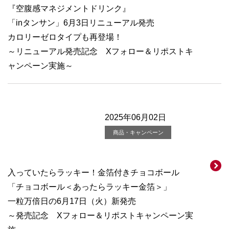
『空腹感マネジメントドリンク』
「inタンサン」6月3日リニューアル発売
カロリーゼロタイプも再登場！
～リニューアル発売記念 Xフォロー＆リポストキ
ャンペーン実施～
2025年06月02日
商品・キャンペーン
入っていたらラッキー！金箔付きチョコボール
「チョコボール＜あったらラッキー金箔＞」
一粒万倍日の6月17日（火）新発売
～発売記念 Xフォロー＆リポストキャンペーン実