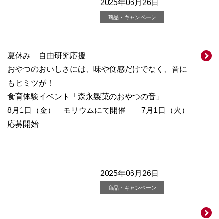
2025年06月26日
商品・キャンペーン
夏休み 自由研究応援
おやつのおいしさには、味や食感だけでなく、音に
もヒミツが！
食育体験イベント「森永製菓のおやつの音」
8月1日（金） モリウムにて開催 7月1日（火）
応募開始
2025年06月26日
商品・キャンペーン