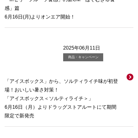
感」篇
6月16日(月)よりオンエア開始！
2025年06月11日
商品・キャンペーン
「アイスボックス」から、ソルティライチ味が初登
場！おいしい暑さ対策！
「アイスボックス＜ソルティライチ＞」
6月16日（月）よりドラッグストアルートにて期間
限定で新発売