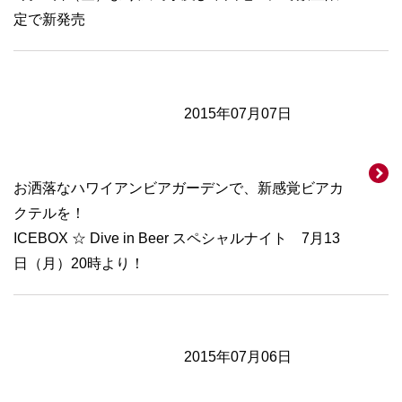
定で新発売
2015年07月07日
お洒落なハワイアンビアガーデンで、新感覚ビアカ
クテルを！
ICEBOX ☆ Dive in Beer スペシャルナイト 7月13
日（月）20時より！
2015年07月06日