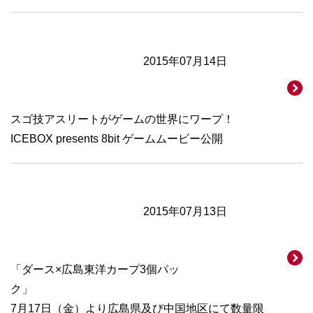
2015年07月14日
スゴ技アスリートがゲームの世界にワープ！
ICEBOX presents 8bit ゲームムービー公開
2015年07月13日
「ダース×広島東洋カープ3個パッ
ク」
7月17日（金）より広島県及び中国地区にて数量限