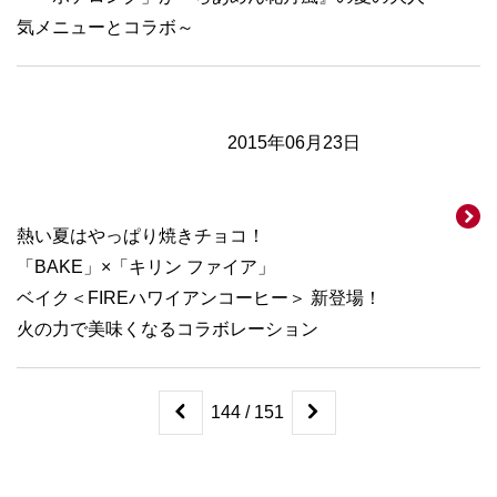
気メニューとコラボ～
2015年06月23日
熱い夏はやっぱり焼きチョコ！
「BAKE」×「キリン ファイア」
ベイク＜FIREハワイアンコーヒー＞ 新登場！
火の力で美味くなるコラボレーション
144 / 151