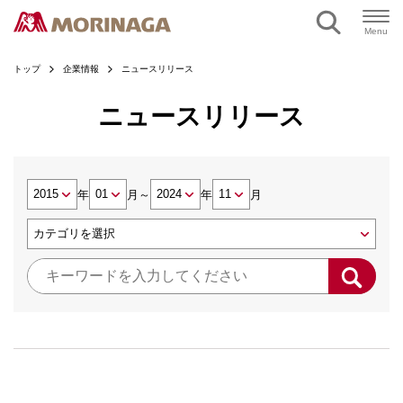
Menu
トップ
企業情報
ニュースリリース
ニュースリリース
年
月
～
年
月