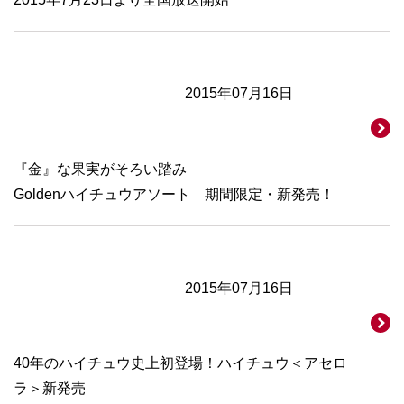
2015年07月16日
『金』な果実がそろい踏み
Goldenハイチュウアソート 期間限定・新発売！
2015年07月16日
40年のハイチュウ史上初登場！ハイチュウ＜アセロ
ラ＞新発売