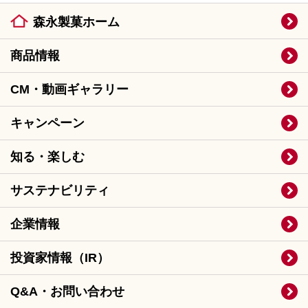
森永製菓ホーム
商品情報
CM・動画ギャラリー
キャンペーン
知る・楽しむ
サステナビリティ
企業情報
投資家情報（IR）
Q&A・お問い合わせ