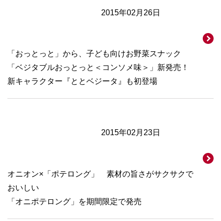
2015年02月26日
「おっとっと」から、子ども向けお野菜スナック
「ベジタブルおっとっと＜コンソメ味＞」新発売！
新キャラクター『ととベジータ』も初登場
2015年02月23日
オニオン×「ポテロング」 素材の旨さがサクサクで
おいしい
「オニポテロング」を期間限定で発売