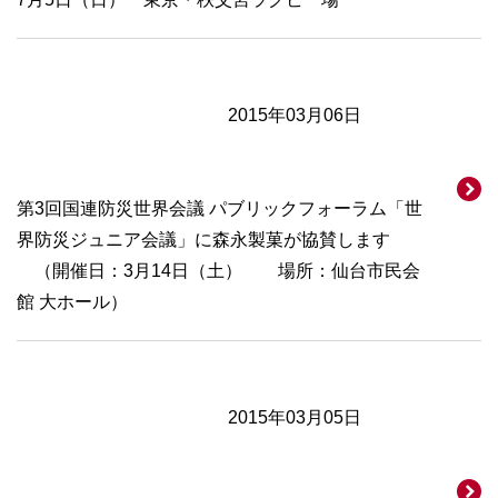
2015年03月06日
第3回国連防災世界会議 パブリックフォーラム「世
界防災ジュニア会議」に森永製菓が協賛します
（開催日：3月14日（土） 場所：仙台市民会
館 大ホール）
2015年03月05日