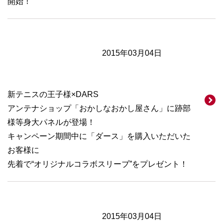
開始！
2015年03月04日
新テニスの王子様×DARS
アンテナショップ「おかしなおかし屋さん」に跡部
様等身大パネルが登場！
キャンペーン期間中に「ダース」を購入いただいた
お客様に
先着で“オリジナルコラボスリーブ”をプレゼント！
2015年03月04日