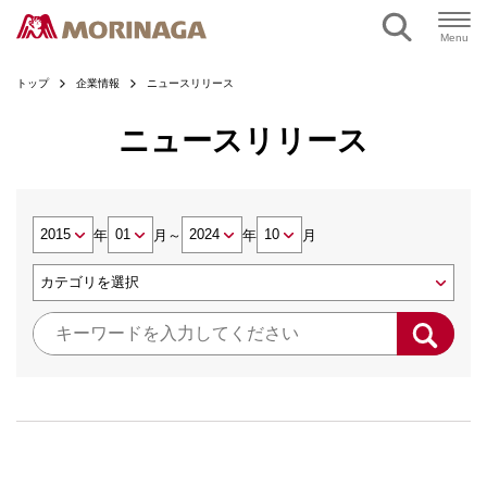
Menu
トップ
企業情報
ニュースリリース
ニュースリリース
年
月
～
年
月