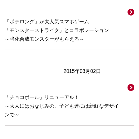
「ポテロング」が大人気スマホゲーム
「モンスターストライク」とコラボレーション
～強化合成モンスターがもらえる～
2015年03月02日
「チョコボール」リニューアル！
～大人にはおなじみの、子ども達には新鮮なデザイ
ンで～