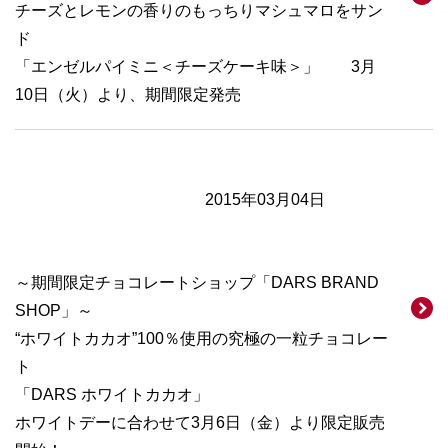
チーズとレモンの香りのもっちりマシュマロをサン
ド
「エンゼルパイミニ＜チーズケーキ味＞」 3月
10日（火）より、期間限定発売
2015年03月04日
～期間限定チョコレートショップ「DARS BRAND
SHOP」～
“ホワイトカカオ”100％使用の究極の一粒チョコレー
ト
「DARS ホワイトカカオ」
ホワイトデーに合わせて3月6日（金）より限定販売