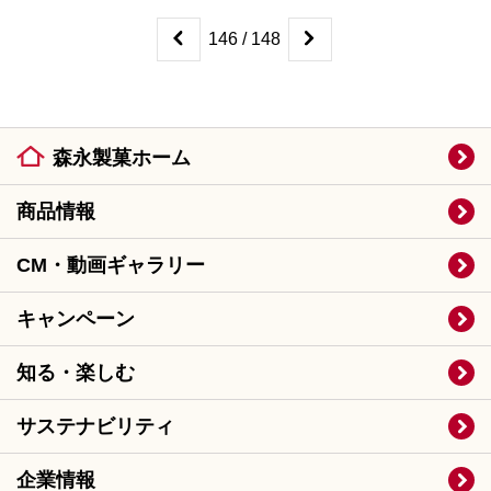
146 / 148
森永製菓ホーム
商品情報
CM・動画ギャラリー
キャンペーン
知る・楽しむ
サステナビリティ
企業情報