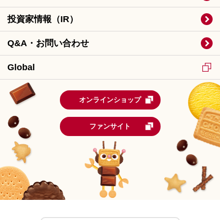
投資家情報（IR）
Q&A・お問い合わせ
Global
オンラインショップ
ファンサイト