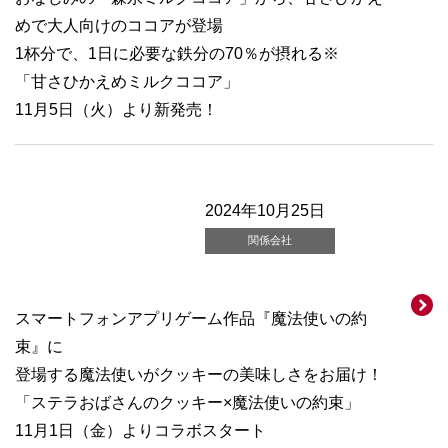
めで大人向けのココアが登場
1杯分で、1日に必要な鉄分の70％が摂れる※
「甘さひかえめミルクココア」
11月5日（火）より新発売！
2024年10月25日
関係会社
スマートフォンアプリゲーム作品『魔法使いの約
束』に
登場する魔法使いがクッキーの美味しさをお届け！
「ステラおばさんのクッキー×魔法使いの約束」
11月1日（金）よりコラボスタート