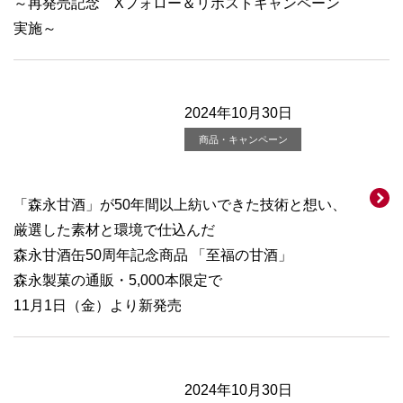
～再発売記念 Xフォロー＆リポストキャンペーン
実施～
2024年10月30日
商品・キャンペーン
「森永甘酒」が50年間以上紡いできた技術と想い、
厳選した素材と環境で仕込んだ
森永甘酒缶50周年記念商品 「至福の甘酒」
森永製菓の通販・5,000本限定で
11月1日（金）より新発売
2024年10月30日