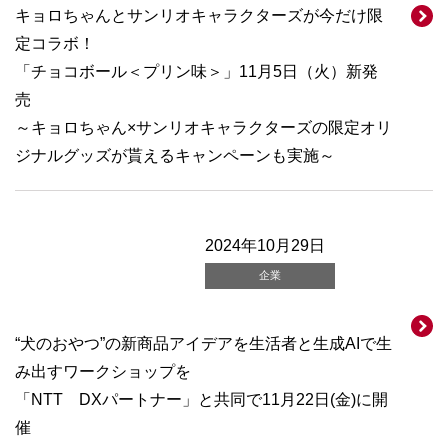
キョロちゃんとサンリオキャラクターズが今だけ限
定コラボ！
「チョコボール＜プリン味＞」11月5日（火）新発
売
～キョロちゃん×サンリオキャラクターズの限定オリ
ジナルグッズが貰えるキャンペーンも実施～
2024年10月29日
企業
“犬のおやつ”の新商品アイデアを生活者と生成AIで生
み出すワークショップを
「NTT DXパートナー」と共同で11月22日(金)に開
催