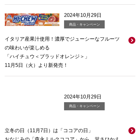
2024年10月29日
商品・キャンペーン
イタリア産果汁使用！濃厚でジューシーなフルーツ
の味わいが楽しめる
「ハイチュウ＜ブラッドオレンジ＞」
11月5日（火）より新発売！
2024年10月29日
商品・キャンペーン
立冬の日（11月7日）は「ココアの日」
おなじみの「森永ミルクココア」から、甘さひかえ