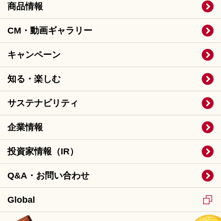
商品情報
CM・動画ギャラリー
キャンペーン
知る・楽しむ
サステナビリティ
企業情報
投資家情報（IR）
Q&A・お問い合わせ
Global