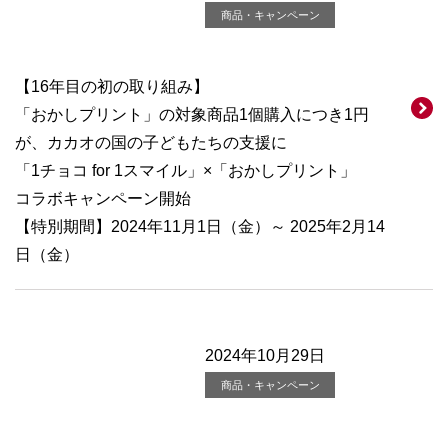
商品・キャンペーン
【16年目の初の取り組み】
「おかしプリント」の対象商品1個購入につき1円
が、カカオの国の子どもたちの支援に
「1チョコ for 1スマイル」×「おかしプリント」
コラボキャンペーン開始
【特別期間】2024年11月1日（金）～ 2025年2月14
日（金）
2024年10月29日
商品・キャンペーン