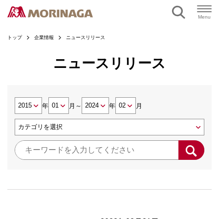
Menu
トップ
企業情報
ニュースリリース
ニュースリリース
年
月
～
年
月