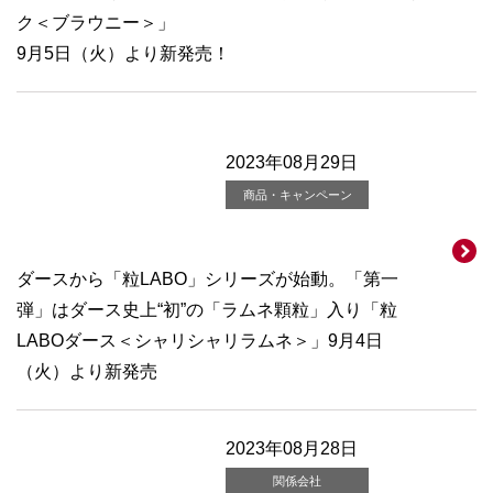
ク＜ブラウニー＞」
9月5日（火）より新発売！
2023年08月29日
商品・キャンペーン
ダースから「粒LABO」シリーズが始動。「第一
弾」はダース史上“初”の「ラムネ顆粒」入り「粒
LABOダース＜シャリシャリラムネ＞」9月4日
（火）より新発売
2023年08月28日
関係会社