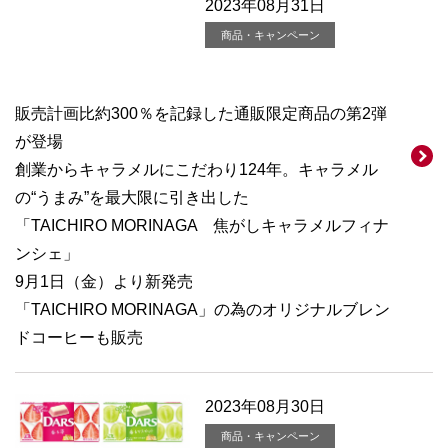
2023年08月31日
商品・キャンペーン
販売計画比約300％を記録した通販限定商品の第2弾
が登場
創業からキャラメルにこだわり124年。キャラメル
の“うまみ”を最大限に引き出した
「TAICHIRO MORINAGA 焦がしキャラメルフィナ
ンシェ」
9月1日（金）より新発売
「TAICHIRO MORINAGA」の為のオリジナルブレン
ドコーヒーも販売
2023年08月30日
商品・キャンペーン