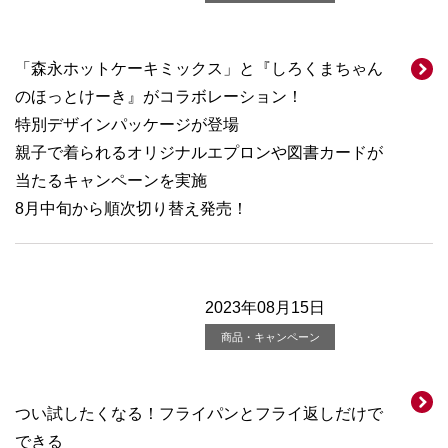
「森永ホットケーキミックス」と『しろくまちゃん
のほっとけーき』がコラボレーション！
特別デザインパッケージが登場
親子で着られるオリジナルエプロンや図書カードが
当たるキャンペーンを実施
8月中旬から順次切り替え発売！
2023年08月15日
商品・キャンペーン
つい試したくなる！フライパンとフライ返しだけで
できる