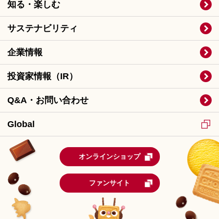
知る・楽しむ
サステナビリティ
企業情報
投資家情報（IR）
Q&A・お問い合わせ
Global
オンラインショップ
ファンサイト