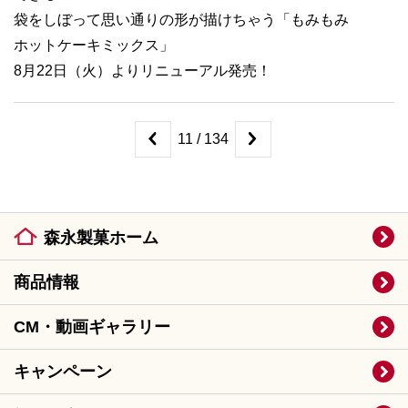
袋をしぼって思い通りの形が描けちゃう「もみもみ
ホットケーキミックス」
8月22日（火）よりリニューアル発売！
11 / 134
森永製菓ホーム
商品情報
CM・動画ギャラリー
キャンペーン