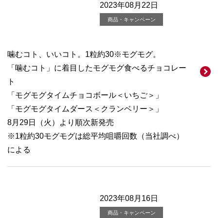
2023年08月22日
商品・キャンペーン
噛むコト、いいコト。1粒約30※モグモグ。
「噛むコト」に着目したモグモグ食べるチョコレー
ト
「モグモグタイムチョコボール＜いちご＞」
「モグモグタイムダース＜クランベリー＞」
8月29日（火）より順次新発売
※1粒約30モグモグは総平均咀嚼回数（当社調べ）
による
2023年08月16日
商品・キャンペーン